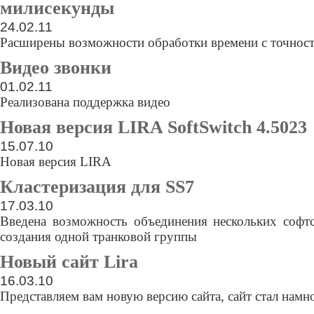
милисекунды
24.02.11
Расширены возможности обработки времени с точнос
Видео звонки
01.02.11
Реализована поддержка видео
Новая версия LIRA SoftSwitch 4.5023
15.07.10
Новая версия LIRA
Кластеризация для SS7
17.03.10
Введена возможность объединения нескольких софтс
создания одной транковой группы
Новый сайт Lira
16.03.10
Представляем вам новую версию сайта, сайт стал нам