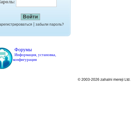
ароль:
|
арегистрироваться
забыли пароль?
Форумы
Информация, установка,
конфигурация
© 2003-2026 zahalni mereji Ltd.